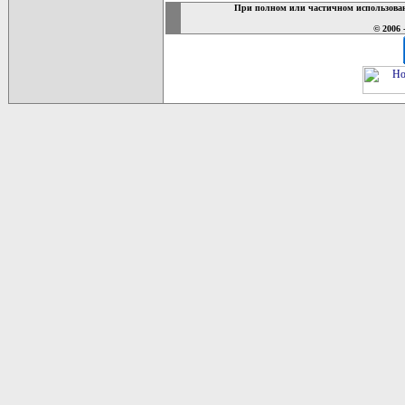
При полном или частичном использован
© 2006 