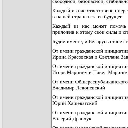
свободной, безопасной, стабильн
Каждый из нас ответственен пере
в нашей стране и за ее будущее.
Каждый из нас может помочь Б
приложив к этому свои силы и сп
Будем вместе, и Беларусь станет 
От имени гражданской инициат
Ирина Красовская и Светлана Зав
От имени гражданской инициати
Игорь Маринич и Павел Марини
От имени Общереспубликанского
Владимир Левоневский
От имени гражданской инициати
Юрий Хащеватский
От имени гражданской инициат
Валерий Дранчук