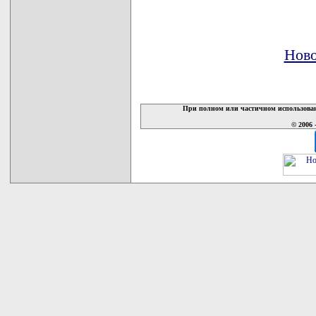
Ново
При полном или частичном использован
© 2006 