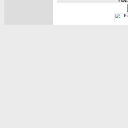
© 2006 