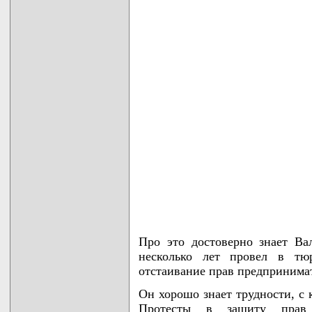
Про это достоверно знает Ва
несколько лет провел в тю
отстаивание прав предпринима
Он хорошо знает трудности, с
Протесты в защиту прав 