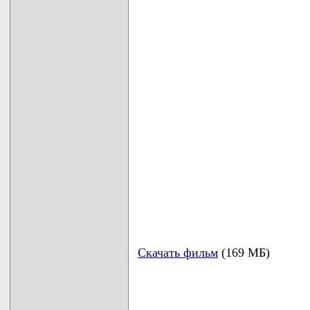
Скачать фильм
(169 МБ)