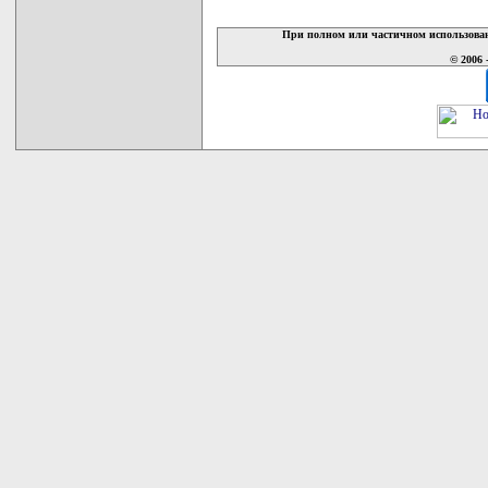
При полном или частичном использован
© 2006 