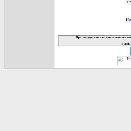
Ст
Но
При полном или частичном использован
© 2006 